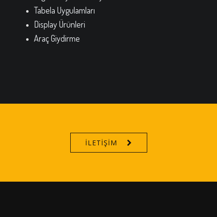
Tabela Uygulamları
Display Ürünleri
Araç Giydirme
İLETIŞIM