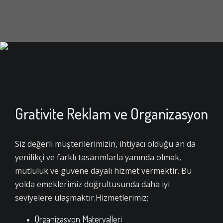
Grativite Reklam ve Organizasyon
Siz değerli müşterilerimizin, ihtiyacı olduğu an da
yenilikçi ve farklı tasarımlarla yanında olmak,
mutluluk ve güvene dayalı hizmet vermektir. Bu
yolda emeklerimiz doğrultusunda daha iyi
seviyelere ulaşmaktır.Hizmetlerimiz;
Organizasyon Materyalleri