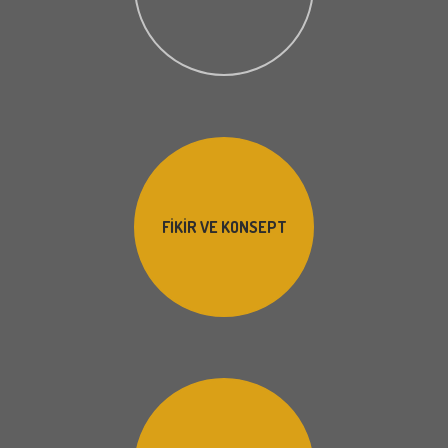
FIKIR VE KONSEPT